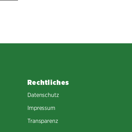
Rechtliches
Datenschutz
Impressum
Transparenz