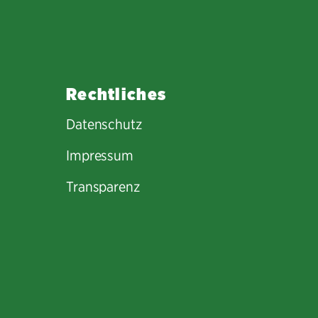
Rechtliches
Datenschutz
Impressum
Transparenz