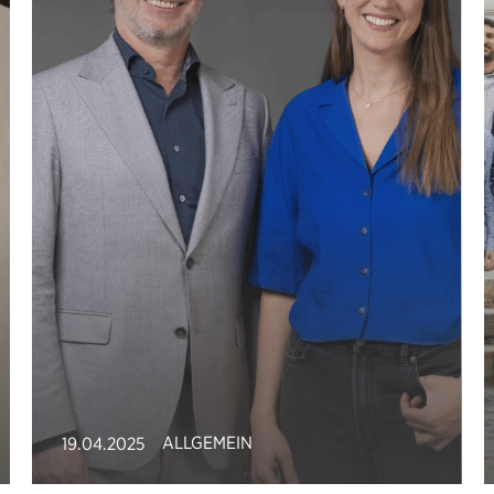
ALLGEMEIN
19.04.2025