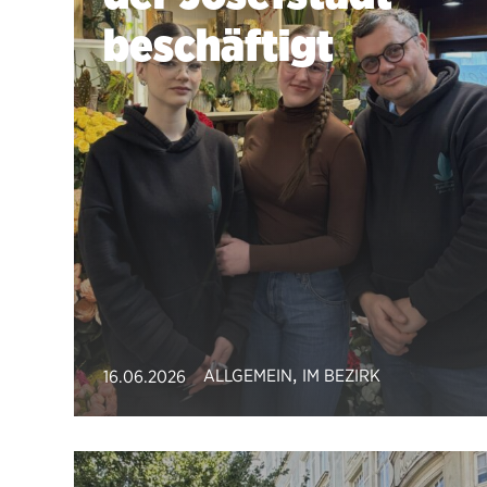
beschäftigt
,
ALLGEMEIN
IM BEZIRK
16.06.2026