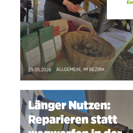
,
ALLGEMEIN
IM BEZIRK
29.05.2026
Länger Nutzen:
Reparieren statt