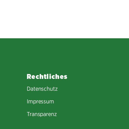
Rechtliches
Datenschutz
Impressum
Transparenz