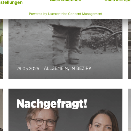
,
ALLGEMEIN
IM BEZIRK
29.05.2026
Nachgefragt!