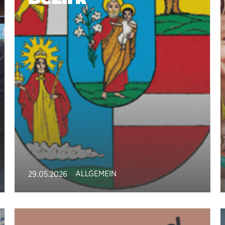
ALLGEMEIN
29.05.2026