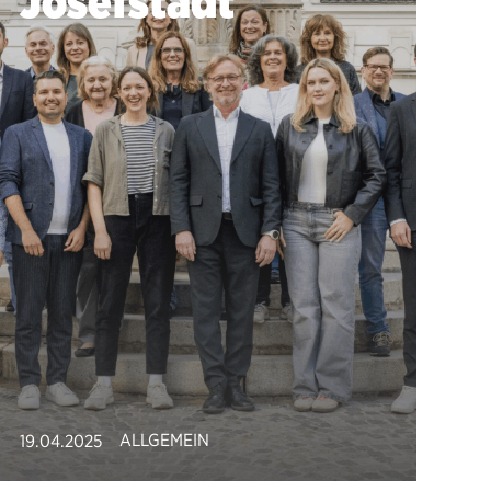
Josefstadt
ALLGEMEIN
19.04.2025