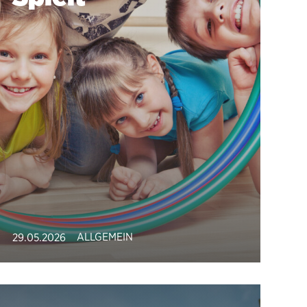
ALLGEMEIN
29.05.2026