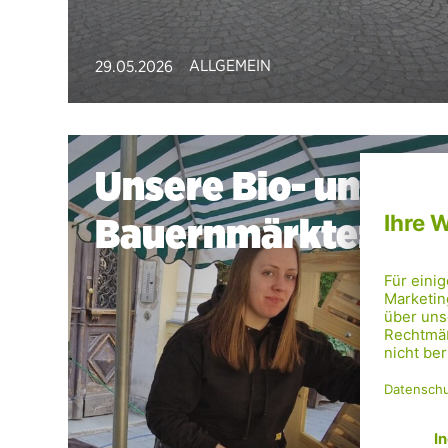
ALLGEMEIN
29.05.2026
Unsere Bio- und
Bauernmärkte: